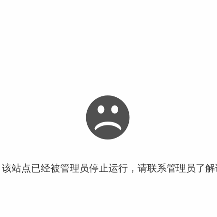
！该站点已经被管理员停止运行，请联系管理员了解