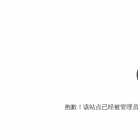
抱歉！该站点已经被管理